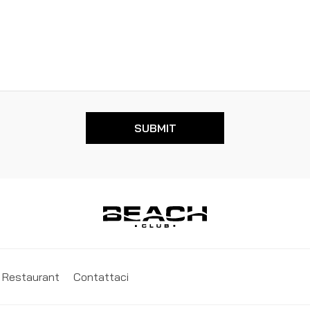
Restaurant
Contattaci