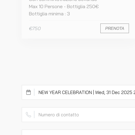
Max 10 Persone - Bottiglia 250€
Bottiglia minima : 3
€750
PRENOTA