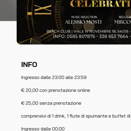
INFO
Ingresso dalle 23:00 alle 23:59
€ 20,00 con prenotazione online
€ 25,00 senza prenotazione
comprensivi di 1 drink, 1 flute di spumante e buffet di
Ingresso dalle 00:00