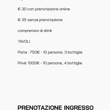
€ 30 con prenotazione online
€ 35 senza prenotazione
comprensivi di drink
TAVOLI
Pista : 750€ - 10 persone, 3 bottiglie
Privè: 1000€ - 10 persone, 4 bottiglie
PRENOTAZIONE INGRESSO