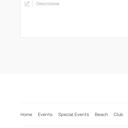
Home
Events
Special Events
Beach
Club