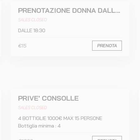
PRENOTAZIONE DONNA DALLE 18:30
SALES CLOSED
DALLE 18:30
€15
PRENOTA
PRIVE' CONSOLLE
SALES CLOSED
4 BOTTIGLIE 1000€ MAX 15 PERSONE
Bottiglia minima : 4