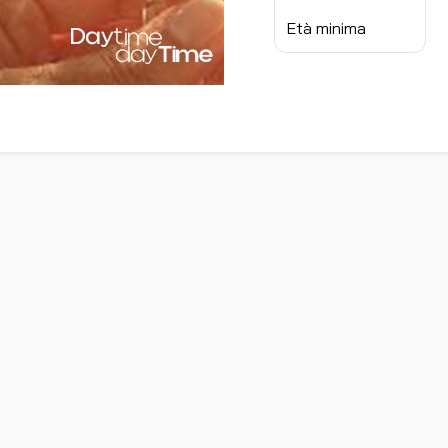
Età minima