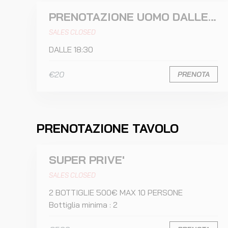
PRENOTAZIONE UOMO DALLE 18:30
SALES CLOSED
DALLE 18:30
€20
PRENOTA
PRENOTAZIONE TAVOLO
SUPER PRIVE'
SALES CLOSED
2 BOTTIGLIE 500€ MAX 10 PERSONE
Bottiglia minima : 2