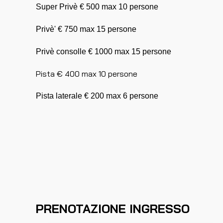
Super Privè € 500 max 10 persone
Privè' € 750 max 15 persone
Privè consolle € 1000 max 15 persone
Pista € 400 max 10 persone
Pista laterale € 200 max 6 persone
PRENOTAZIONE INGRESSO