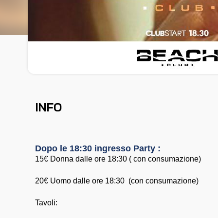
INFO
Dopo le 18:30 ingresso Party :
15€ Donna dalle ore 18:30 ( con consumazione)
20€ Uomo dalle ore 18:30 (con consumazione)
Tavoli: