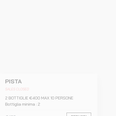
PISTA
SALES CLOSED
2 BOTTIGLIE €400 MAX 10 PERSONE
Bottiglia minima : 2