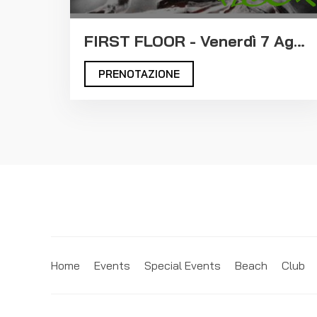
FIRST FLOOR - Venerdì 7 Agosto 2026
PRENOTAZIONE
Home
Events
Special Events
Beach
Club