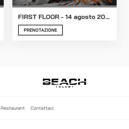
FIRST FLOOR - 14 agosto 2026
PRENOTAZIONE
Restaurant
Contattaci