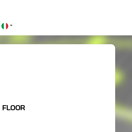
T FLOOR