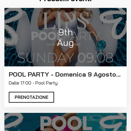
9th
Aug
POOL PARTY - Domenica 9 Agosto 2026
Dalle 17:00 - Pool Party
PRENOTAZIONE