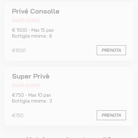
Privé Consolle
SALES CLOSED
€ 1500 - Max 15 pax
Bottiglia minima : 6
€1500
PRENOTA
Super Privè
SALES CLOSED
€750 - Max 10 pax
Bottiglia minima : 3
€750
PRENOTA