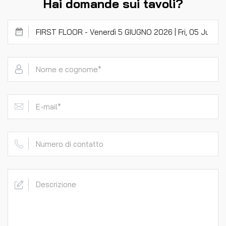
Hai domande sui tavoli?