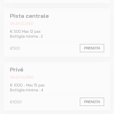
Pista centrale
SALES CLOSED
€ 500 Max 12 pax
Bottiglia minima : 2
€500
PRENOTA
Privé
SALES CLOSED
€ 1000 - Max 15 pax
Bottiglia minima : 4
€1000
PRENOTA