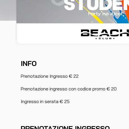
INFO
Prenotazione Ingresso € 22
Prenotazione ingresso con codice promo € 20
Ingresso in serata € 25
PRENOTAZIONE INGRESSO