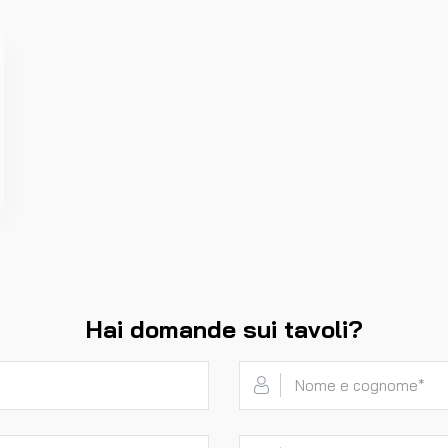
Hai domande sui tavoli?