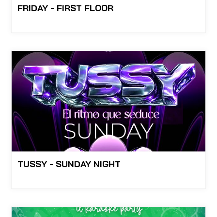
FRIDAY - FIRST FLOOR
TUSSY - SUNDAY NIGHT