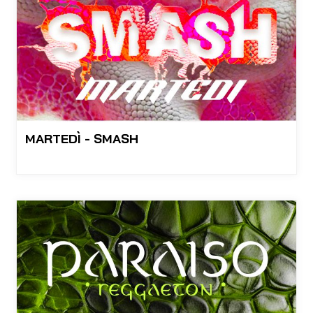
MARTEDÌ - SMASH