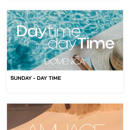
SUNDAY - DAY TIME