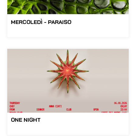
MERCOLEDÌ - PARAISO
ONE NIGHT