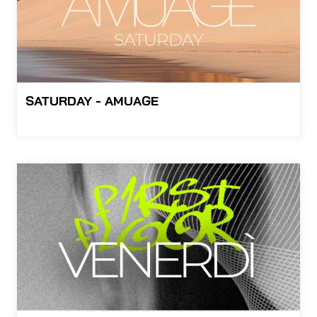
SATURDAY - AMUAGE