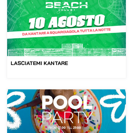
LASCIATEMI KANTARE