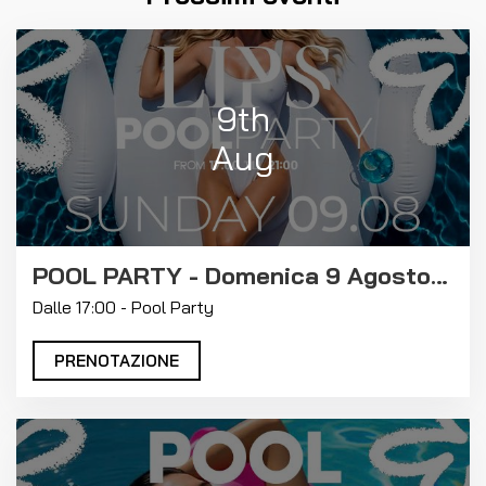
9th
Aug
POOL PARTY - Domenica 9 Agosto 2026
Dalle 17:00 - Pool Party
PRENOTAZIONE