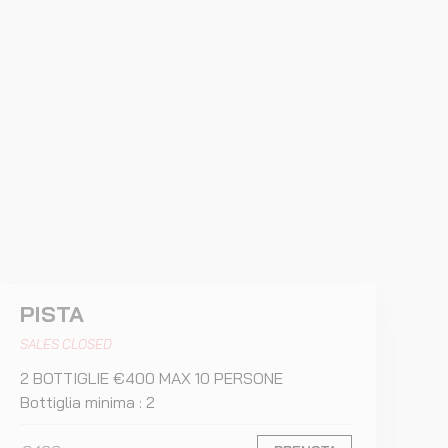
PISTA
SALES CLOSED
2 BOTTIGLIE €400 MAX 10 PERSONE
Bottiglia minima : 2