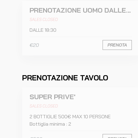
PRENOTAZIONE UOMO DALLE 18:30
SALES CLOSED
DALLE 18:30
€20
PRENOTA
PRENOTAZIONE TAVOLO
SUPER PRIVE'
SALES CLOSED
2 BOTTIGLIE 500€ MAX 10 PERSONE
Bottiglia minima : 2