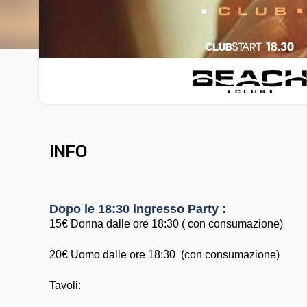
INFO
Dopo le 18:30 ingresso Party :
15€ Donna dalle ore 18:30 ( con consumazione)
20€ Uomo dalle ore 18:30 (con consumazione)
Tavoli: