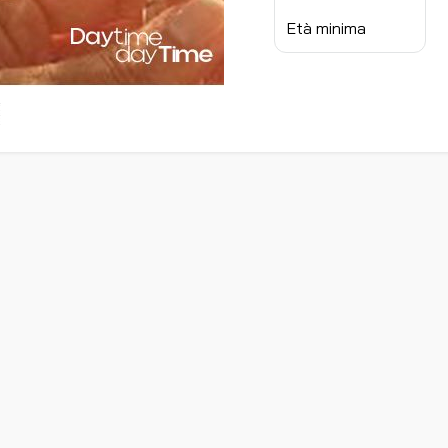
Età minima