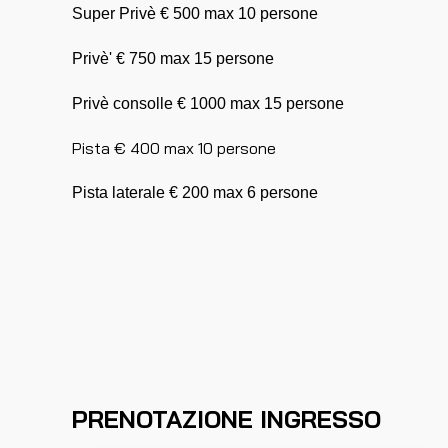
Super Privè € 500 max 10 persone
Privè' € 750 max 15 persone
Privè consolle € 1000 max 15 persone
Pista € 400 max 10 persone
Pista laterale € 200 max 6 persone
PRENOTAZIONE INGRESSO