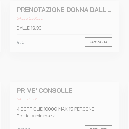
PRENOTAZIONE DONNA DALLE 18:30
SALES CLOSED
DALLE 18:30
€15
PRENOTA
PRIVE' CONSOLLE
SALES CLOSED
4 BOTTIGLIE 1000€ MAX 15 PERSONE
Bottiglia minima : 4